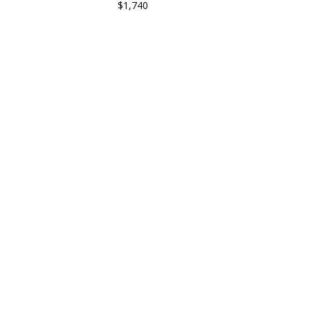
$1,740