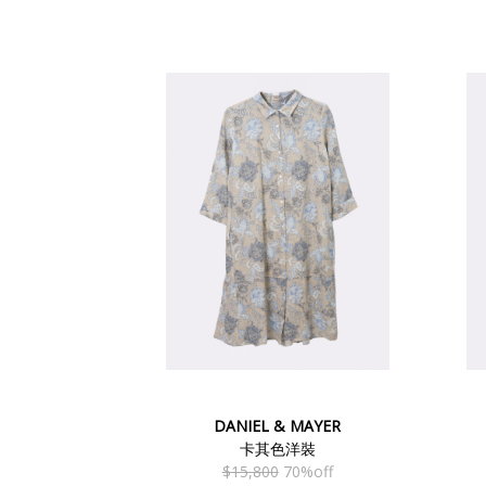
DANIEL & MAYER
卡其色洋裝
$15,800
70%off