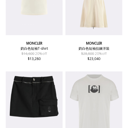
MONCLER
MONCLER
奶白色短袖T-shirt
奶白色短袖拉鍊洋裝
$16,600
20%off
$28,800
20%off
$13,280
$23,040