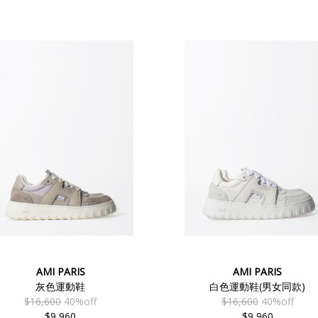
AMI PARIS
AMI PARIS
灰色運動鞋
白色運動鞋(男女同款)
$16,600
40%off
$16,600
40%off
$9,960
$9,960