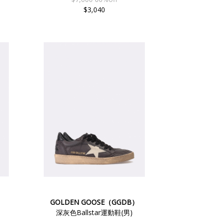
$3,040
GOLDEN GOOSE（GGDB）
深灰色Ballstar運動鞋(男)