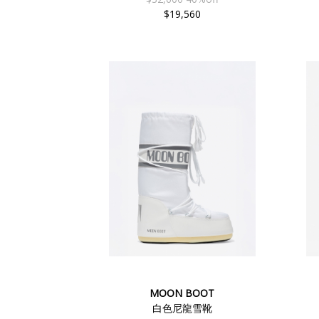
$19,560
MOON BOOT
白色尼龍雪靴