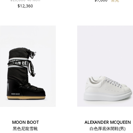
$12,360
MOON BOOT
ALEXANDER MCQUEEN
黑色尼龍雪靴
白色厚底休閒鞋(男)