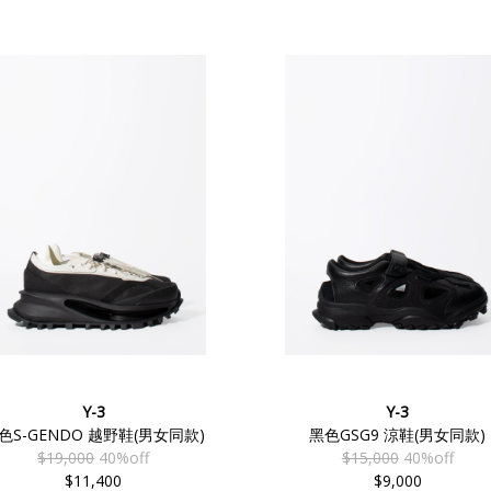
Y-3
Y-3
色S-GENDO 越野鞋(男女同款)
黑色GSG9 涼鞋(男女同款)
$19,000
40%off
$15,000
40%off
$11,400
$9,000