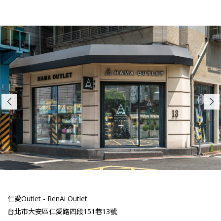
仁愛Outlet - RenAi Outlet
台北市大安區仁愛路四段151巷13號