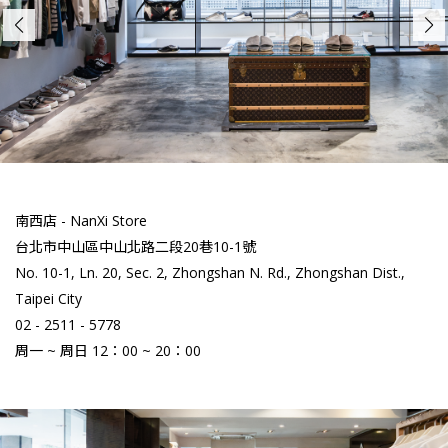
南西店 - NanXi Store
台北市中山區中山北路二段20巷10-1號
No. 10-1, Ln. 20, Sec. 2, Zhongshan N. Rd., Zhongshan Dist.,
Taipei City
02 - 2511 - 5778
周一 ~ 周日 12：00 ~ 20：00