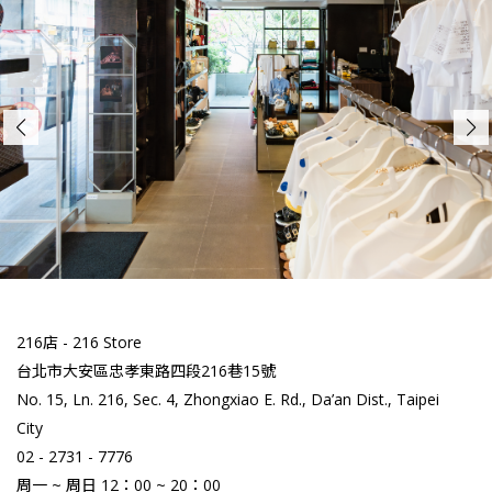
216店 - 216 Store
台北市大安區忠孝東路四段216巷15號
No. 15, Ln. 216, Sec. 4, Zhongxiao E. Rd., Da’an Dist., Taipei
City
02 - 2731 - 7776
周一 ~ 周日 12：00 ~ 20：00