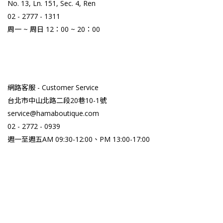
No. 13, Ln. 151, Sec. 4, Ren
02 - 2777 - 1311
周一 ~ 周日 12：00 ~ 20：00
網路客服 - Customer Service
台北市中山北路二段20巷10-1號
service@hamaboutique.com
02 - 2772 - 0939
週一至週五AM 09:30-12:00、PM 13:00-17:00