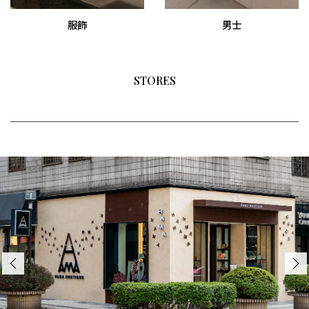
服飾
男士
STORES