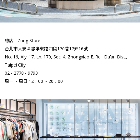
總店 - Zong Store
台北市大安區忠孝東路四段170巷17弄16號
No. 16, Aly. 17, Ln. 170, Sec. 4, Zhongxiao E. Rd., Da’an Dist.,
Taipei City
02 - 2778 - 9793
周一 ~ 周日 12：00 ~ 20：00