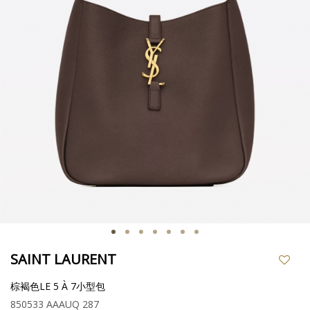
SAINT LAURENT
棕褐色LE 5 À 7小型包
850533 AAAUQ 287