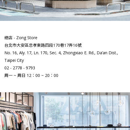
總店 - Zong Store
台北市大安區忠孝東路四段170巷17弄16號
No. 16, Aly. 17, Ln. 170, Sec. 4, Zhongxiao E. Rd., Da’an Dist.,
Taipei City
02 - 2778 - 9793
周一 ~ 周日 12：00 ~ 20：00