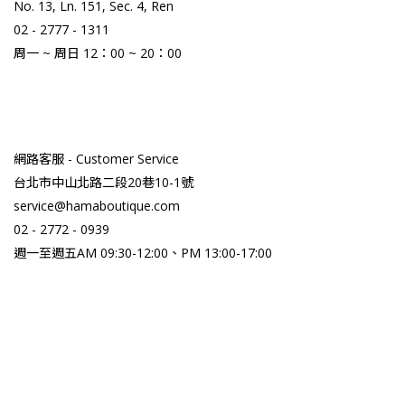
No. 13, Ln. 151, Sec. 4, Ren
02 - 2777 - 1311
周一 ~ 周日 12：00 ~ 20：00
網路客服 - Customer Service
台北市中山北路二段20巷10-1號
service@hamaboutique.com
02 - 2772 - 0939
週一至週五AM 09:30-12:00、PM 13:00-17:00