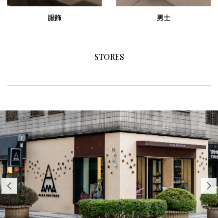
服飾
男士
STORES