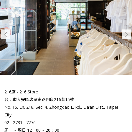
216店 - 216 Store
台北市大安區忠孝東路四段216巷15號
No. 15, Ln. 216, Sec. 4, Zhongxiao E. Rd., Da’an Dist., Taipei
City
02 - 2731 - 7776
周一 ~ 周日 12：00 ~ 20：00