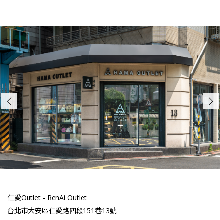
仁愛Outlet - RenAi Outlet
台北市大安區仁愛路四段151巷13號