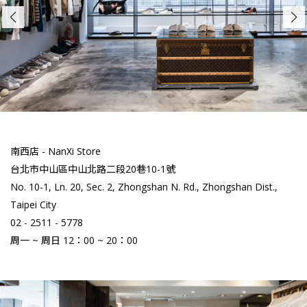
南西店 - NanXi Store
台北市中山區中山北路二段20巷10-1號
No. 10-1, Ln. 20, Sec. 2, Zhongshan N. Rd., Zhongshan Dist.,
Taipei City
02 - 2511 - 5778
周一 ~ 周日 12：00 ~ 20：00