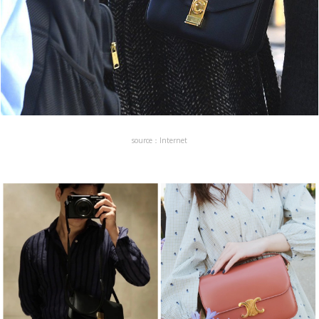
source：Internet