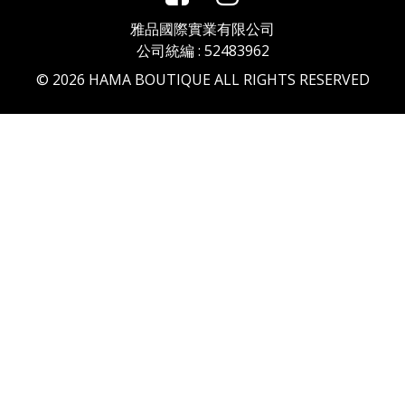
雅品國際實業有限公司
公司統編 : 52483962
©
2026
HAMA BOUTIQUE ALL RIGHTS RESERVED