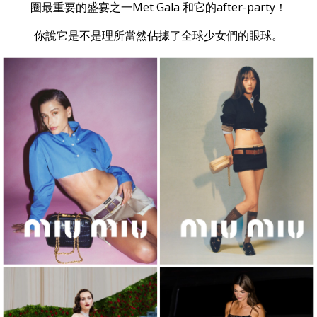
圈最重要的盛宴之一Met Gala 和它的after-party！
你說它是不是理所當然佔據了全球少女們的眼球。