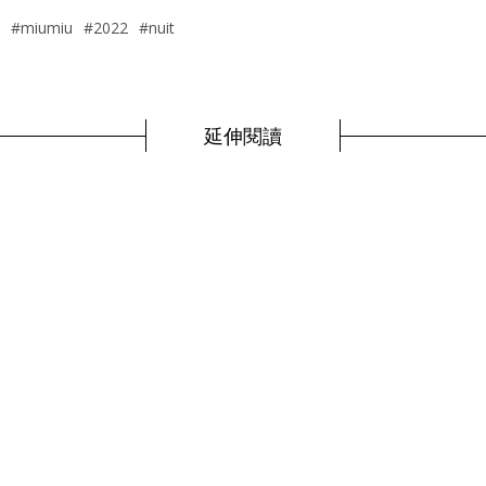
#miumiu
#2022
#nuit
延伸閱讀