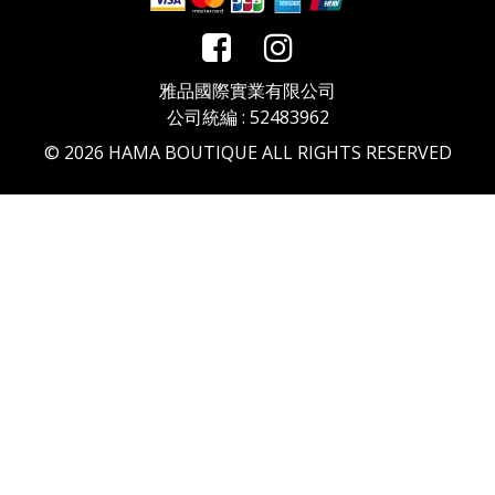
雅品國際實業有限公司
公司統編 : 52483962
©
2026
HAMA BOUTIQUE ALL RIGHTS RESERVED