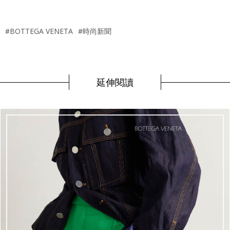
#BOTTEGA VENETA
#時尚新聞
延伸閱讀