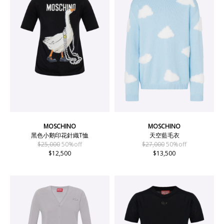
MOSCHINO
MOSCHINO
黑色小鹅印花針織T恤
天空藍毛衣
$25,000
50%off
$27,000
50%off
$12,500
$13,500