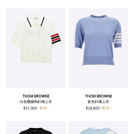
THOM BROWNE
THOM BROWNE
白色臘腸狗針織上衣
藍色針織上衣
$31,900
售完
$28,800
售完