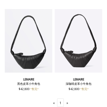
LEMAIRE
LEMAIRE
黑色皮革小牛角包
深咖啡皮革小牛角包
$42,800
售完
$42,800
售完
«
1
»