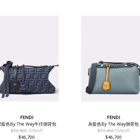
FENDI
FENDI
深藍色By The Way牛仔側背包
灰藍色By The Way側背包
$93,400
50%off
$93,400
50%off
$46,700
$46,700