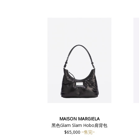
MAISON MARGIELA
黑色Glam Slam Hobo肩背包
$65,000
售完