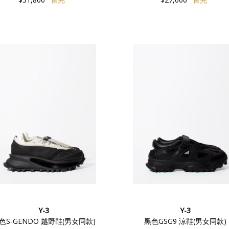
Y-3
Y-3
色S-GENDO 越野鞋(男女同款)
黑色GSG9 涼鞋(男女同款)