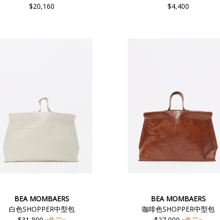
$20,160
$4,400
BEA MOMBAERS
BEA MOMBAERS
白色SHOPPER中型包
咖啡色SHOPPER中型包
$31,800
售完
$27,000
售完