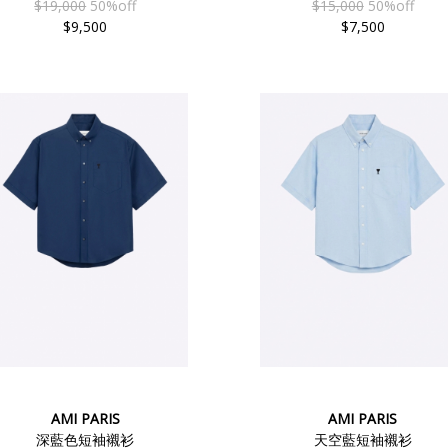
$19,000
50%off
$15,000
50%off
$9,500
$7,500
AMI PARIS
AMI PARIS
深藍色短袖襯衫
天空藍短袖襯衫