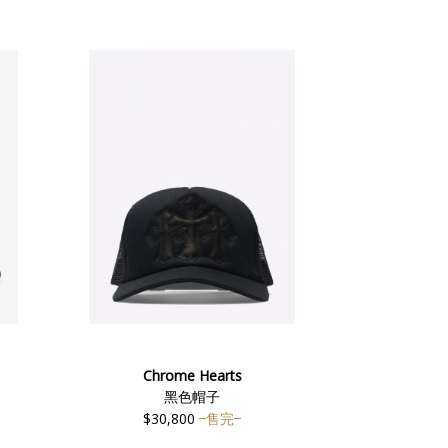
Chrome Hearts
黑色帽子
$30,800
售完