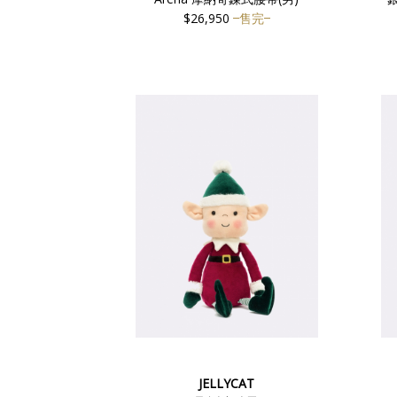
$26,950
售完
JELLYCAT