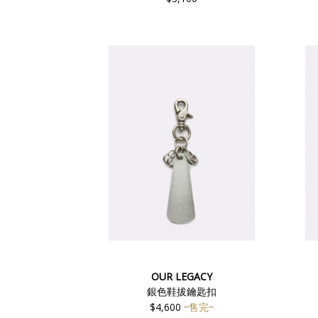
OUR LEGACY
銀色鞋拔鑰匙扣
$4,600
售完