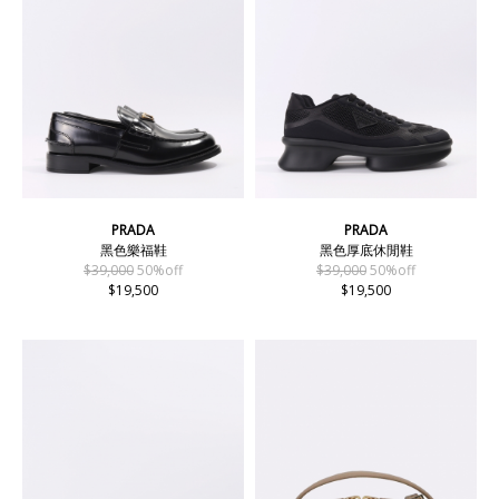
PRADA
PRADA
黑色樂福鞋
黑色厚底休閒鞋
$39,000
50%off
$39,000
50%off
$19,500
$19,500