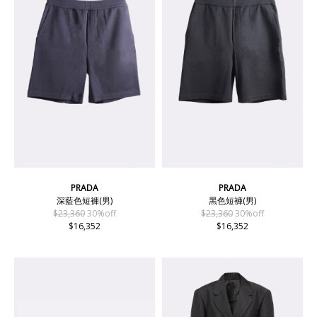
PRADA
PRADA
深藍色短褲(男)
黑色短褲(男)
$23,360
30%off
$23,360
30%off
$16,352
$16,352