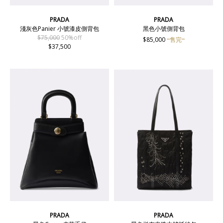
PRADA
PRADA
淺灰色Panier 小號漆皮側背包
黑色小號側背包
$75,000
50%off
$85,000
售完
$37,500
PRADA
PRADA