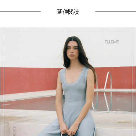
延伸閱讀
v