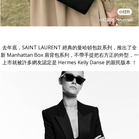
去年底，SAINT LAURENT 經典的曼哈頓包款系列，推出了全
新 Manhattan Box 肩背包系列，不帶手提把右方正的外型，一
上市就被許多網友認定是 Hermes Kelly Danse 的親民版本 ！