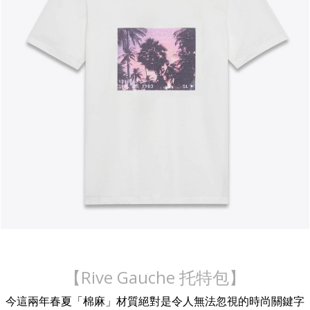
【Rive Gauche 托特包】
今這兩年春夏「棉麻」材質絕對是令人無法忽視的時尚關鍵字