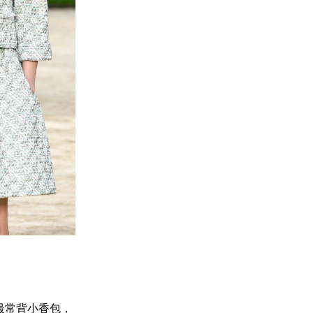
下最常背小香包，