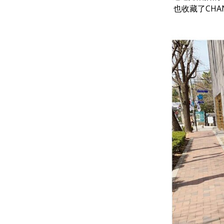
也收藏了CHA