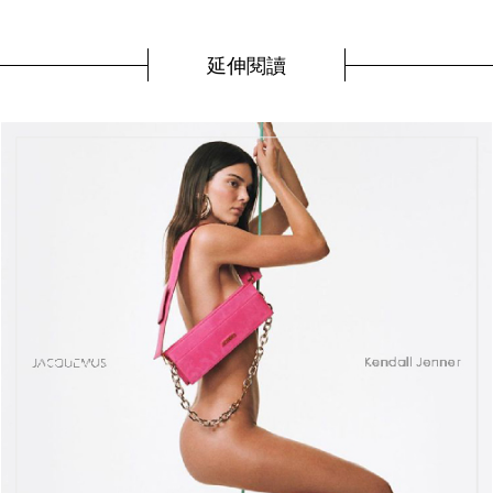
延伸閱讀
v